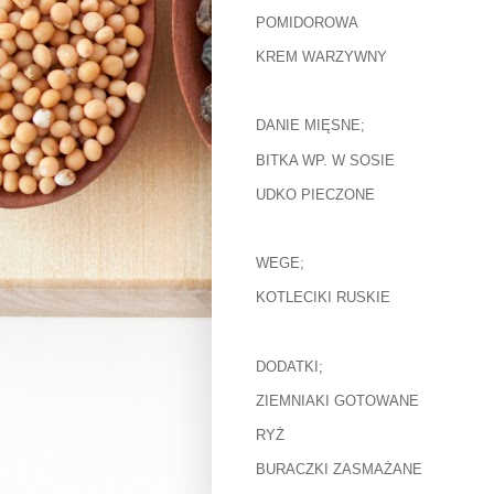
POMIDOROWA
KREM WARZYWNY
DANIE MIĘSNE;
BITKA WP. W SOSIE
UDKO PIECZONE
WEGE;
KOTLECIKI RUSKIE
DODATKI;
ZIEMNIAKI GOTOWANE
RYŻ
BURACZKI ZASMAŻANE