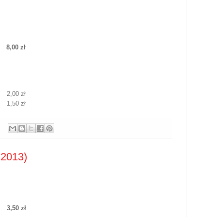
8,00 zł
2,00 zł
1,50 zł
.2013)
3,50 zł