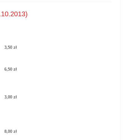
.10.2013)
3,50 zł
6,50 zł
3,00 zł
8,00 zł