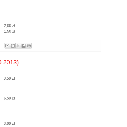
2,00 zł
1,50 zł
0.2013)
3,50 zł
6,50 zł
3,00 zł