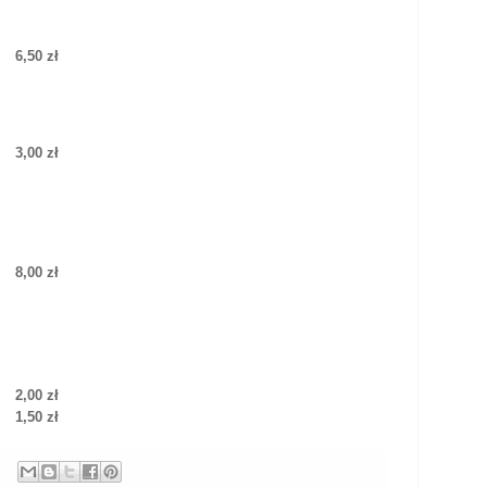
6,50 zł
3,00 zł
8,00 zł
2,00 zł
1,50 zł