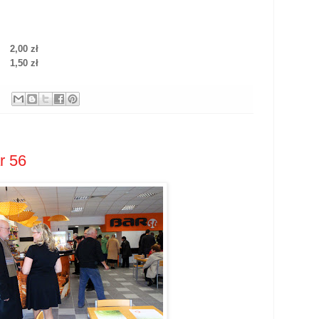
2,00 zł
1,50 zł
r 56