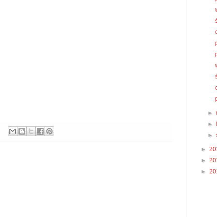
►
►
►
►
20
►
20
►
20