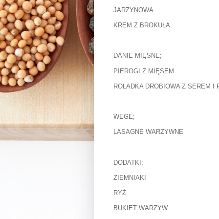
JARZYNOWA
KREM Z BROKUŁA
DANIE MIĘSNE;
PIEROGI Z MIĘSEM
ROLADKA DROBIOWA Z SEREM I
WEGE;
LASAGNE WARZYWNE
DODATKI;
ZIEMNIAKI
RYŻ
BUKIET WARZYW