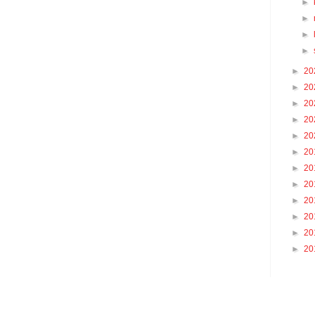
►
►
►
►
►
20
►
20
►
20
►
20
►
20
►
20
►
20
►
20
►
20
►
20
►
20
►
20