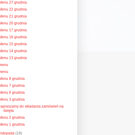
Menu 27 grudnia
Menu 22 grudnia
Menu 21 grudnia
Menu 20 grudnia
Menu 17 grudnia
Menu 16 grudnia
Menu 15 grudnia
Menu 14 grudnia
Menu 13 grudnia
menu
menu
Menu 8 grudnia
Menu 7 grudnia
Menu 6 grudnia
Menu 3 grudnia
zapraszamy do składania zamówień na
święta
Menu 2 grudnia
Menu 1 grudnia
listopada
(19)