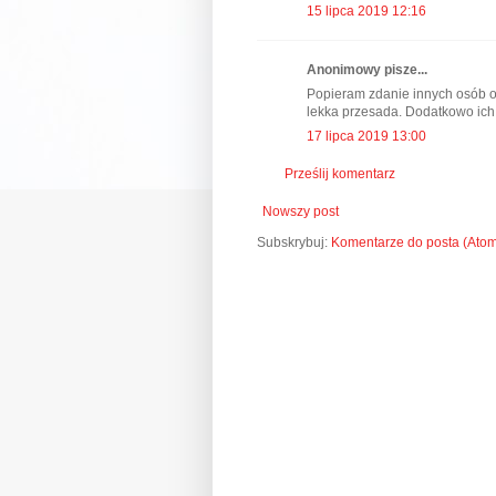
15 lipca 2019 12:16
Anonimowy pisze...
Popieram zdanie innych osób od
lekka przesada. Dodatkowo ich
17 lipca 2019 13:00
Prześlij komentarz
Nowszy post
Subskrybuj:
Komentarze do posta (Ato