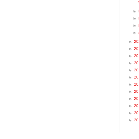
►
►
►
►
►
20
►
20
►
20
►
20
►
20
►
20
►
20
►
20
►
20
►
20
►
20
►
20