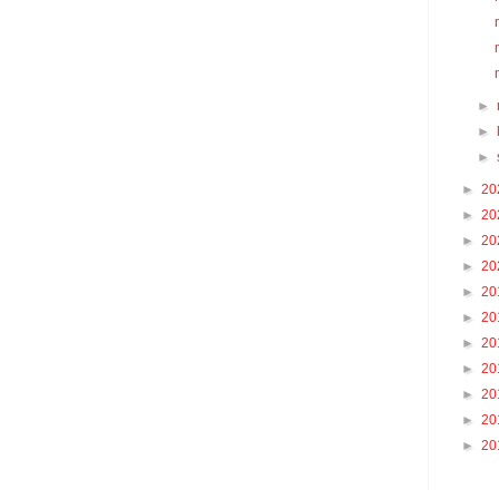
►
►
►
►
20
►
20
►
20
►
20
►
20
►
20
►
20
►
20
►
20
►
20
►
20