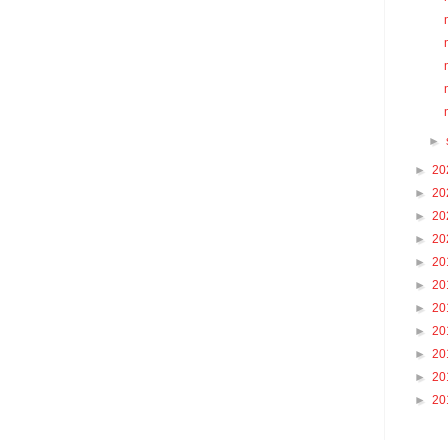
►
►
20
►
20
►
20
►
20
►
20
►
20
►
20
►
20
►
20
►
20
►
20