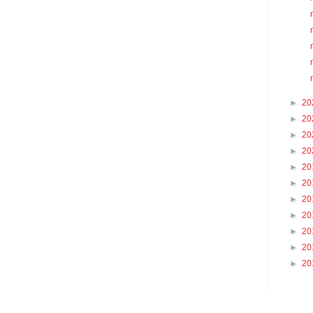
►
20
►
20
►
20
►
20
►
20
►
20
►
20
►
20
►
20
►
20
►
20