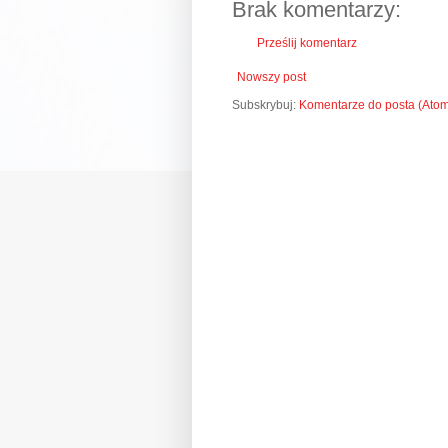
Brak komentarzy:
Prześlij komentarz
Nowszy post
Subskrybuj:
Komentarze do posta (Ato