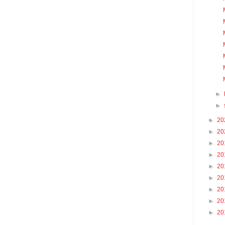
►
►
►
20
►
20
►
20
►
20
►
20
►
20
►
20
►
20
►
20