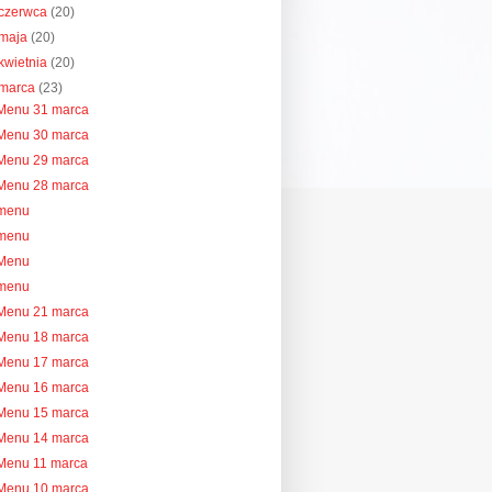
czerwca
(20)
maja
(20)
kwietnia
(20)
marca
(23)
Menu 31 marca
Menu 30 marca
Menu 29 marca
Menu 28 marca
menu
menu
Menu
menu
Menu 21 marca
Menu 18 marca
Menu 17 marca
Menu 16 marca
Menu 15 marca
Menu 14 marca
Menu 11 marca
Menu 10 marca