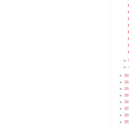
►
►
►
20
►
20
►
20
►
20
►
20
►
20
►
20
►
20