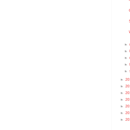
►
►
►
►
►
►
20
►
20
►
20
►
20
►
20
►
20
►
20