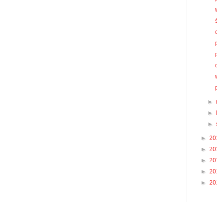
►
►
►
►
20
►
20
►
20
►
20
►
20