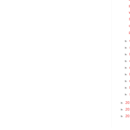
►
►
►
►
►
►
►
►
►
►
20
►
20
►
20