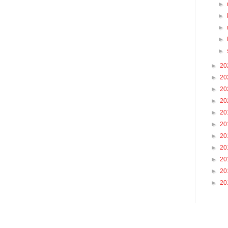
►
►
►
►
►
►
20
►
20
►
20
►
20
►
20
►
20
►
20
►
20
►
20
►
20
►
20