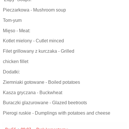
Pieczarkowa - Mushroom soup
Tom-yum
Mięso - Meat:
Kotlet mielony - Cutlet minced
Filet grillowany z kurczaka - Grilled
chicken fillet
Dodatki:
Ziemniaki gotowane - Boiled potatoes
Kasza gryczana - Buckwheat
Buraczki glazurowane - Glazed beetroots
Pierogi ruskie - Dumplings with potatoes and cheese