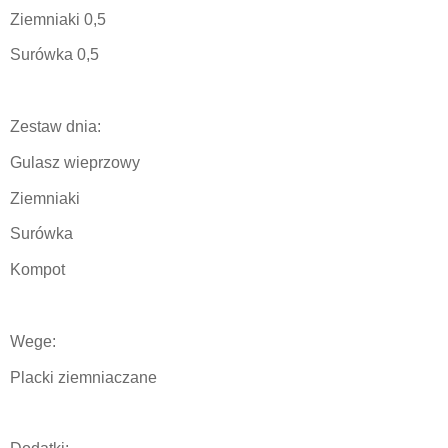
Ziemniaki 0,5
Surówka 0,5
Zestaw dnia:
Gulasz wieprzowy
Ziemniaki
Surówka
Kompot
Wege:
Placki ziemniaczane