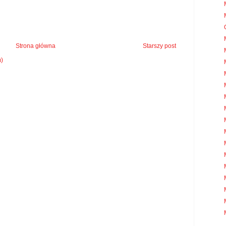
Strona główna
Starszy post
m)