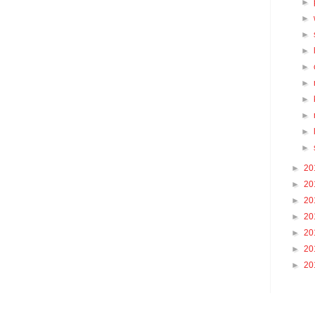
►
►
►
►
►
►
►
►
►
►
►
20
►
20
►
20
►
20
►
20
►
20
►
20