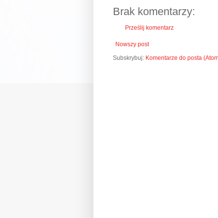
Brak komentarzy:
Prześlij komentarz
Nowszy post
Subskrybuj:
Komentarze do posta (Ato