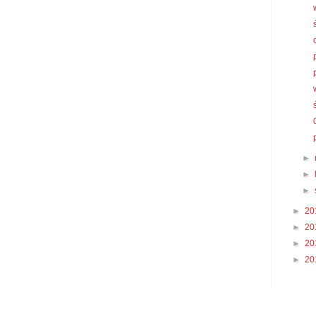
►
►
►
►
20
►
20
►
20
►
20