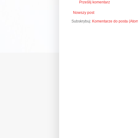
Prześlij komentarz
Nowszy post
Subskrybuj:
Komentarze do posta (Ato